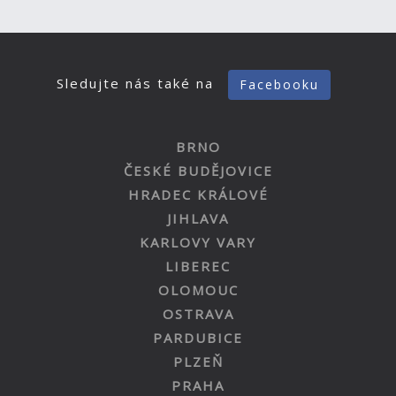
Sledujte nás také na
Facebooku
BRNO
ČESKÉ BUDĚJOVICE
HRADEC KRÁLOVÉ
JIHLAVA
KARLOVY VARY
LIBEREC
OLOMOUC
OSTRAVA
PARDUBICE
PLZEŇ
PRAHA