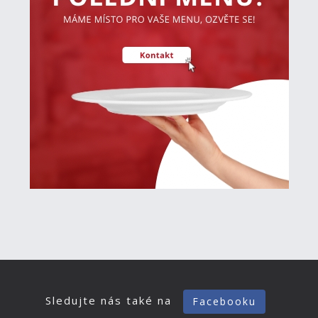
Sledujte nás také na
Facebooku