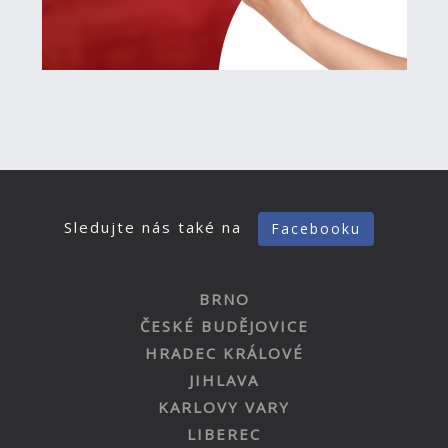
Sledujte nás také na
Facebooku
BRNO
ČESKÉ BUDĚJOVICE
HRADEC KRÁLOVÉ
JIHLAVA
KARLOVY VARY
LIBEREC