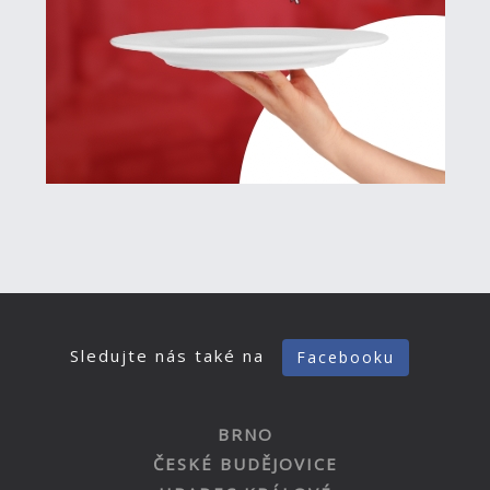
Sledujte nás také na
Facebooku
BRNO
ČESKÉ BUDĚJOVICE