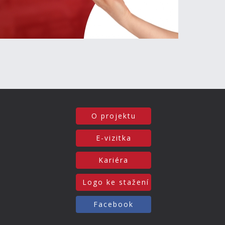
O projektu
E-vizitka
Kariéra
Logo ke stažení
Facebook