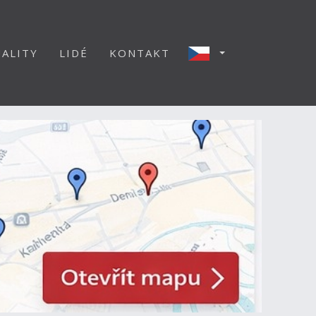
ALITY
LIDÉ
KONTAKT