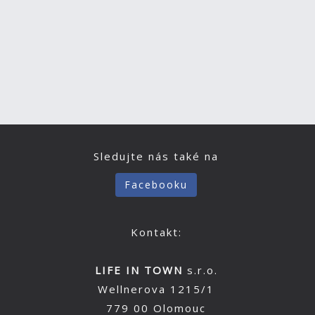
Sledujte nás také na
Facebooku
Kontakt:
LIFE IN TOWN
s.r.o.
Wellnerova 1215/1
779 00 Olomouc