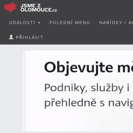
UDÁLOSTI
POLEDNÍ MENU
NABÍDKY / A
PŘIHLÁSIT