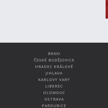
BRNO
ČESKÉ BUDĚJOVICE
HRADEC KRÁLOVÉ
JIHLAVA
KARLOVY VARY
LIBEREC
OLOMOUC
OSTRAVA
PARDUBICE