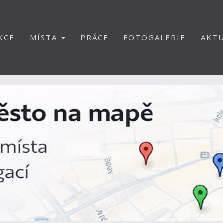
KCE
MÍSTA
PRÁCE
FOTOGALERIE
AKTU