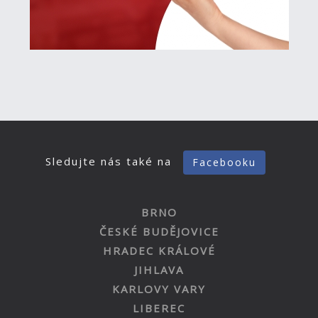
Sledujte nás také na
Facebooku
BRNO
ČESKÉ BUDĚJOVICE
HRADEC KRÁLOVÉ
JIHLAVA
KARLOVY VARY
LIBEREC