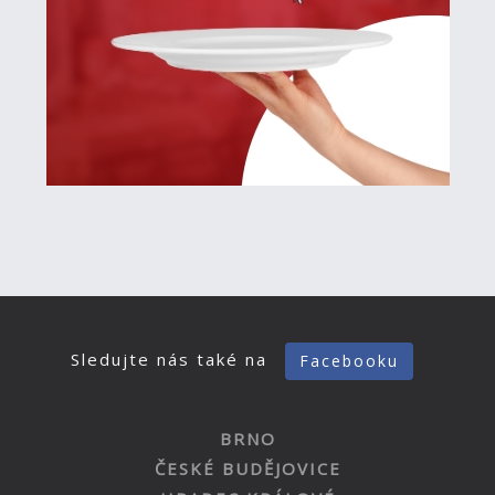
Sledujte nás také na
Facebooku
BRNO
ČESKÉ BUDĚJOVICE