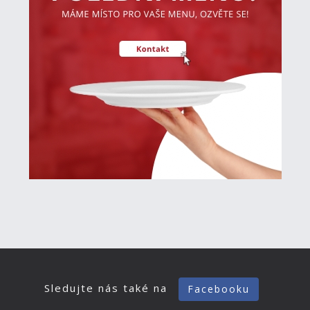
Sledujte nás také na
Facebooku