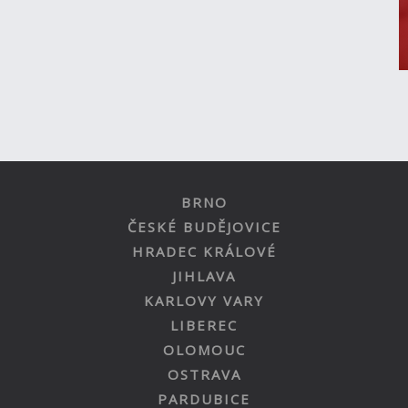
BRNO
ČESKÉ BUDĚJOVICE
HRADEC KRÁLOVÉ
JIHLAVA
KARLOVY VARY
LIBEREC
OLOMOUC
OSTRAVA
PARDUBICE