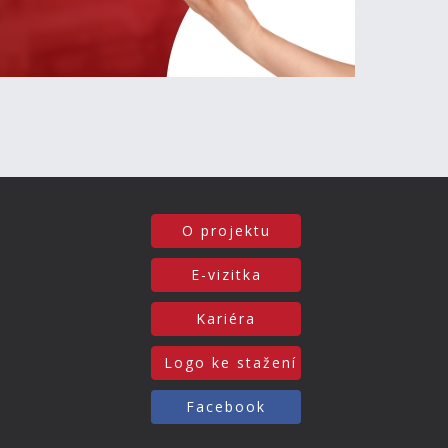
O projektu
E-vizitka
Kariéra
Logo ke stažení
Facebook