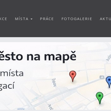
KCE
MÍSTA
PRÁCE
FOTOGALERIE
AKTU