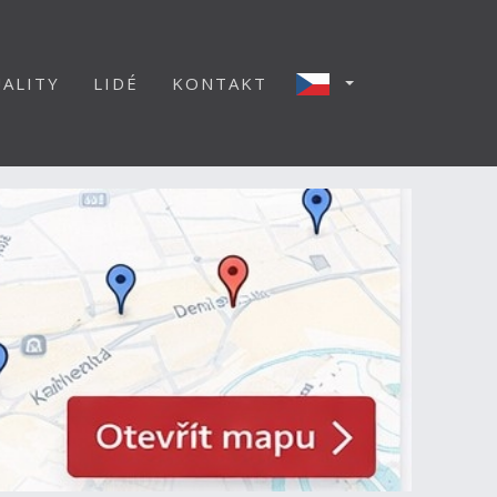
ALITY
LIDÉ
KONTAKT