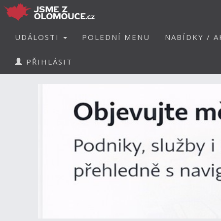
UDÁLOSTI
POLEDNÍ MENU
NABÍDKY / A
PŘIHLÁSIT