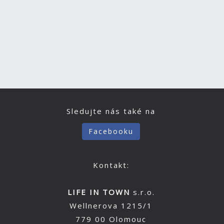
Sledujte nás také na
Facebooku
Kontakt:
LIFE IN TOWN
s.r.o.
Wellnerova 1215/1
779 00 Olomouc