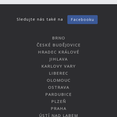
Sledujte nás také na
Facebooku
BRNO
ČESKÉ BUDĚJOVICE
HRADEC KRÁLOVÉ
JIHLAVA
KARLOVY VARY
LIBEREC
OLOMOUC
OSTRAVA
PARDUBICE
PLZEŇ
PRAHA
ÚSTÍ NAD LABEM