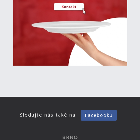
Sledujte nás také na
Facebooku
BRNO