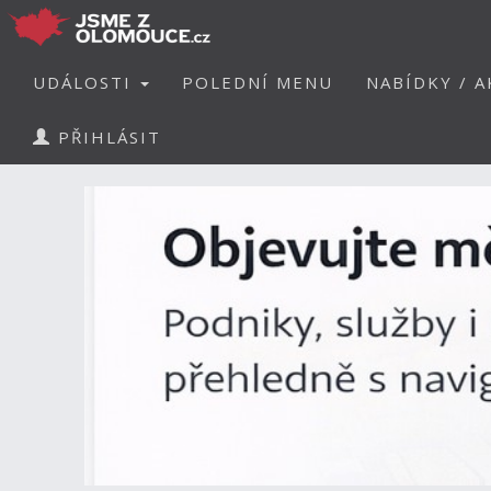
UDÁLOSTI
POLEDNÍ MENU
NABÍDKY / A
PŘIHLÁSIT