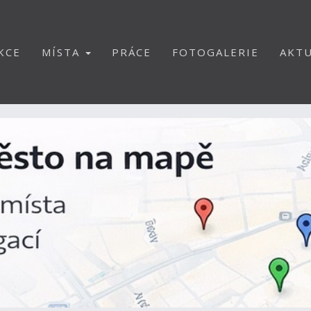
KCE
MÍSTA
PRÁCE
FOTOGALERIE
AKTU