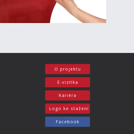
O projektu
E-vizitka
Kariéra
Logo ke stažení
Facebook