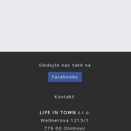
Sledujte nás také na
Facebooku
Kontakt:
LIFE IN TOWN
s.r.o.
Wellnerova 1215/1
779 00 Olomouc