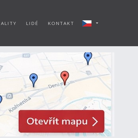
ALITY
LIDÉ
KONTAKT