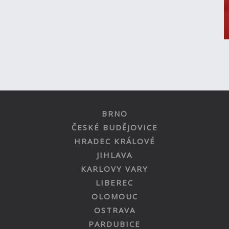
BRNO
ČESKÉ BUDĚJOVICE
HRADEC KRÁLOVÉ
JIHLAVA
KARLOVY VARY
LIBEREC
OLOMOUC
OSTRAVA
PARDUBICE