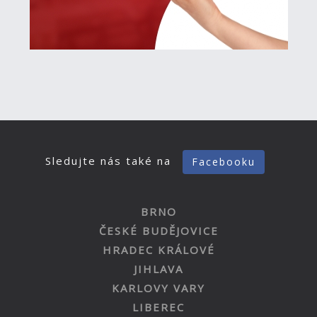
Sledujte nás také na
Facebooku
BRNO
ČESKÉ BUDĚJOVICE
HRADEC KRÁLOVÉ
JIHLAVA
KARLOVY VARY
LIBEREC