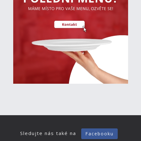
Sledujte nás také na
Facebooku