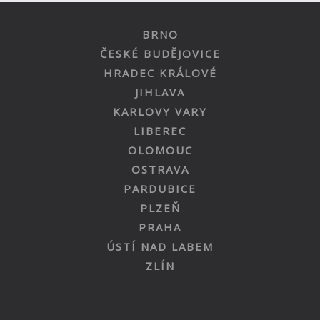
BRNO
ČESKÉ BUDĚJOVICE
HRADEC KRÁLOVÉ
JIHLAVA
KARLOVY VARY
LIBEREC
OLOMOUC
OSTRAVA
PARDUBICE
PLZEŇ
PRAHA
ÚSTÍ NAD LABEM
ZLÍN