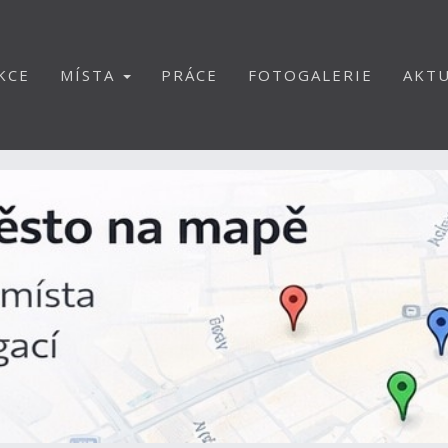
KCE
MÍSTA
PRÁCE
FOTOGALERIE
AKTU