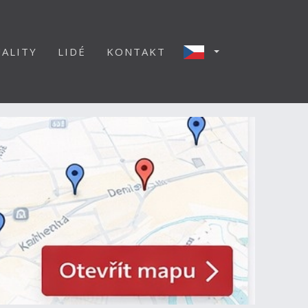
ALITY
LIDÉ
KONTAKT