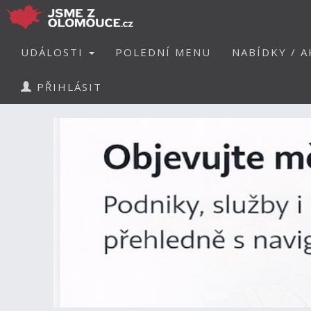
UDÁLOSTI
POLEDNÍ MENU
NABÍDKY / A
PŘIHLÁSIT