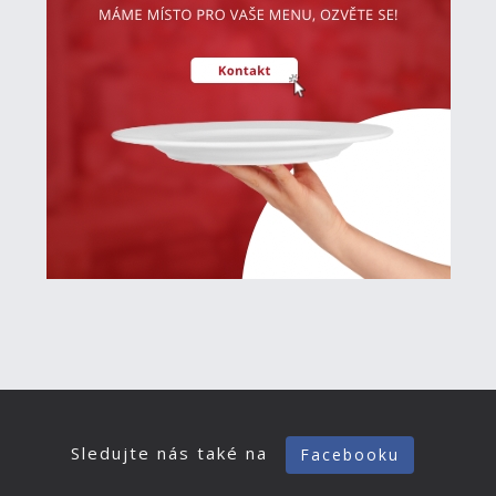
Sledujte nás také na
Facebooku