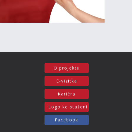
O projektu
E-vizitka
Kariéra
Logo ke stažení
Facebook