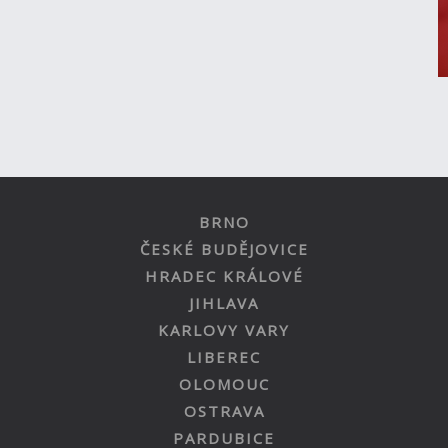
BRNO
ČESKÉ BUDĚJOVICE
HRADEC KRÁLOVÉ
JIHLAVA
KARLOVY VARY
LIBEREC
OLOMOUC
OSTRAVA
PARDUBICE