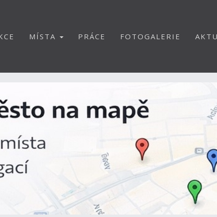
KCE
MÍSTA
PRÁCE
FOTOGALERIE
AKTU