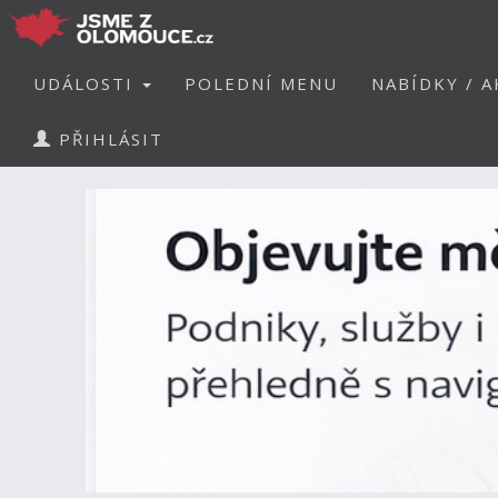
UDÁLOSTI
POLEDNÍ MENU
NABÍDKY / A
PŘIHLÁSIT