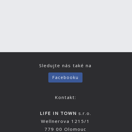
Sledujte nás také na
Facebooku
Kontakt:
LIFE IN TOWN
s.r.o.
Wellnerova 1215/1
779 00 Olomouc