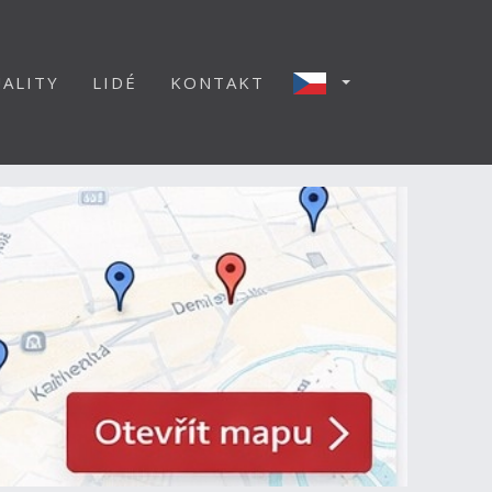
ALITY
LIDÉ
KONTAKT