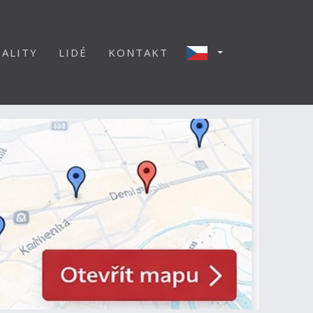
ALITY
LIDÉ
KONTAKT