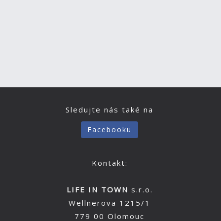
Sledujte nás také na
Facebooku
Kontakt:
LIFE IN TOWN
s.r.o.
Wellnerova 1215/1
779 00 Olomouc