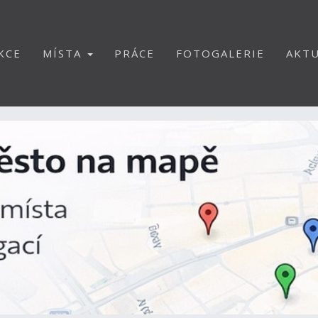
KCE
MÍSTA
PRÁCE
FOTOGALERIE
AKTU