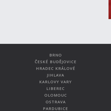
BRNO
ČESKÉ BUDĚJOVICE
HRADEC KRÁLOVÉ
JIHLAVA
KARLOVY VARY
LIBEREC
OLOMOUC
OSTRAVA
PARDUBICE