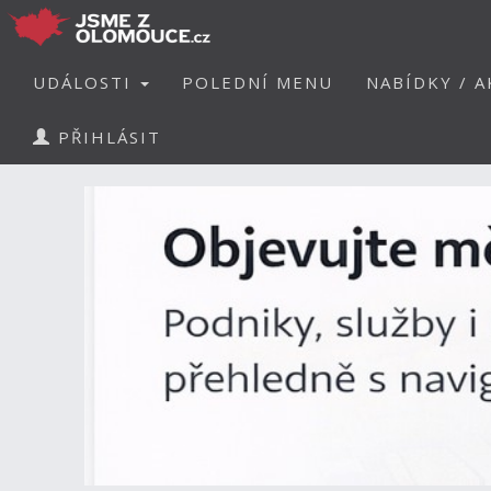
UDÁLOSTI
POLEDNÍ MENU
NABÍDKY / A
PŘIHLÁSIT