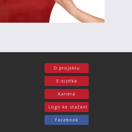
O projektu
E-vizitka
Kariéra
Logo ke stažení
Facebook