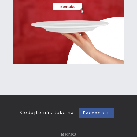
Sledujte nás také na
Facebooku
BRNO