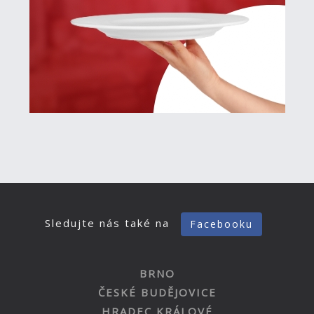
Sledujte nás také na
Facebooku
BRNO
ČESKÉ BUDĚJOVICE
HRADEC KRÁLOVÉ