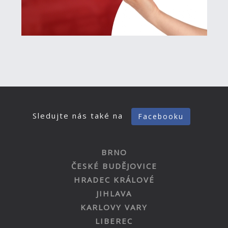
Sledujte nás také na
Facebooku
BRNO
ČESKÉ BUDĚJOVICE
HRADEC KRÁLOVÉ
JIHLAVA
KARLOVY VARY
LIBEREC