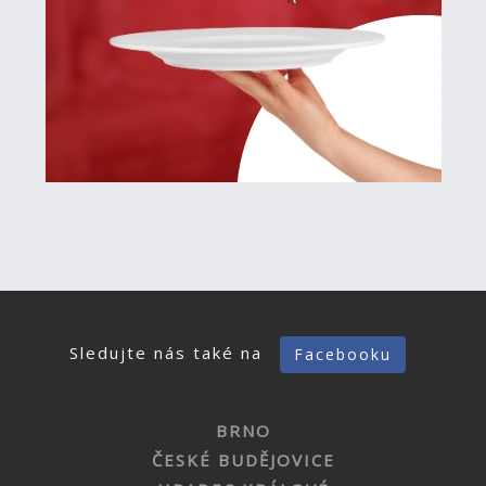
Sledujte nás také na
Facebooku
BRNO
ČESKÉ BUDĚJOVICE