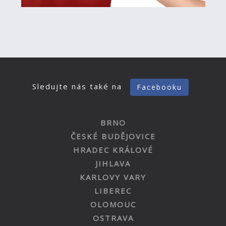
Sledujte nás také na
Facebooku
BRNO
ČESKÉ BUDĚJOVICE
HRADEC KRÁLOVÉ
JIHLAVA
KARLOVY VARY
LIBEREC
OLOMOUC
OSTRAVA