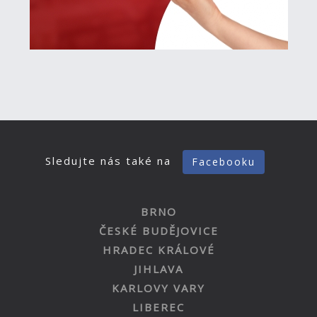
Sledujte nás také na
Facebooku
BRNO
ČESKÉ BUDĚJOVICE
HRADEC KRÁLOVÉ
JIHLAVA
KARLOVY VARY
LIBEREC