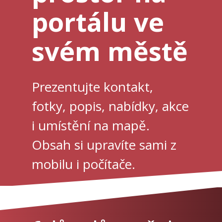
portálu ve
svém městě
Prezentujte kontakt,
fotky, popis, nabídky, akce
i umístění na mapě.
Obsah si upravíte sami z
mobilu i počítače.