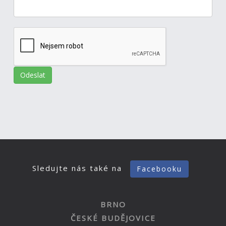
Sledujte nás také na
Facebooku
BRNO
ČESKÉ BUDĚJOVICE