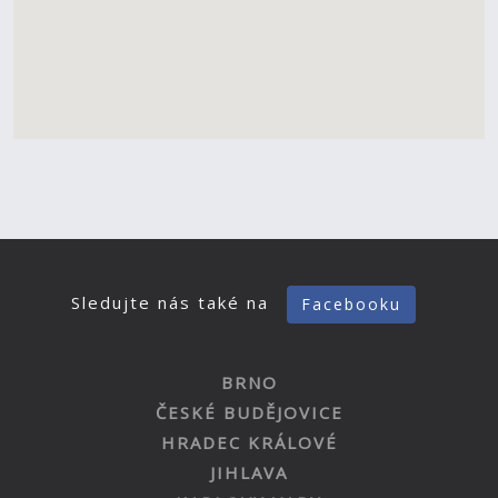
Sledujte nás také na
Facebooku
BRNO
ČESKÉ BUDĚJOVICE
HRADEC KRÁLOVÉ
JIHLAVA