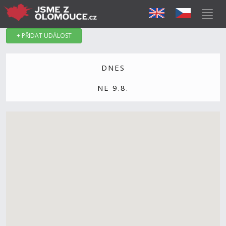
+ PŘIDAT UDÁLOST
DNES
NE 9.8.