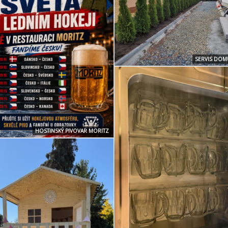
SERVIS DOM
HOSTINSKÝ PIVOVAR MORITZ