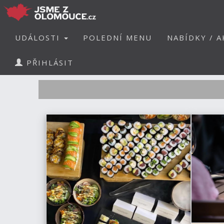
UDÁLOSTI
POLEDNÍ MENU
NABÍDKY / A
PŘIHLÁSIT