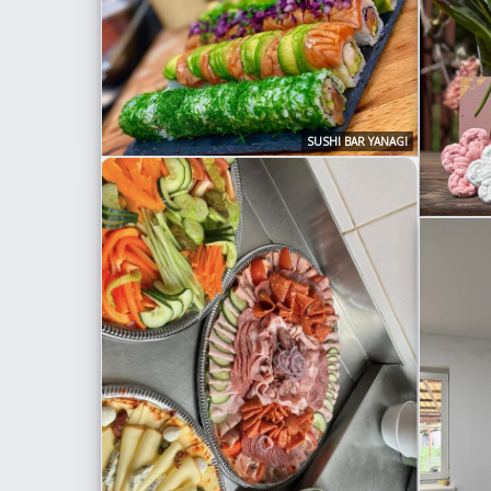
SUSHI BAR YANAGI