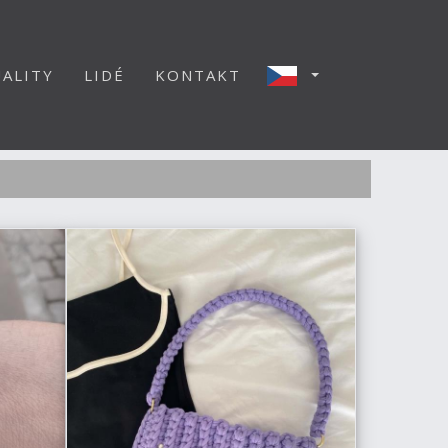
ALITY
LIDÉ
KONTAKT