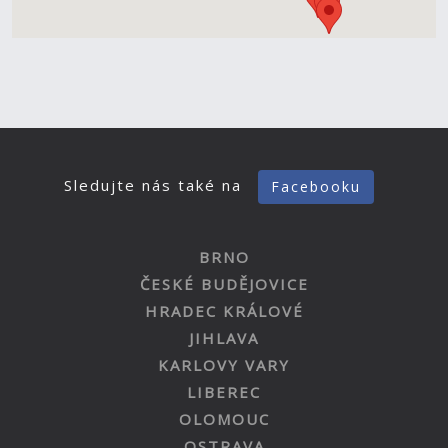
Sledujte nás také na
Facebooku
BRNO
ČESKÉ BUDĚJOVICE
HRADEC KRÁLOVÉ
JIHLAVA
KARLOVY VARY
LIBEREC
OLOMOUC
OSTRAVA