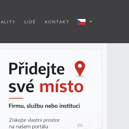
ALITY
LIDÉ
KONTAKT