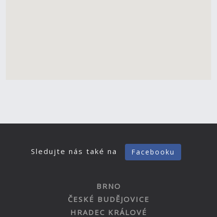
Sledujte nás také na
Facebooku
BRNO
ČESKÉ BUDĚJOVICE
HRADEC KRÁLOVÉ