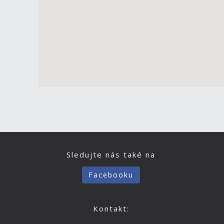
Sledujte nás také na
Facebooku
Kontakt: