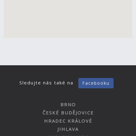
Sledujte nás také na
Facebooku
BRNO
ČESKÉ BUDĚJOVICE
HRADEC KRÁLOVÉ
JIHLAVA