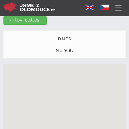
+ PŘIDAT UDÁLOST
DNES
NE 9.8.