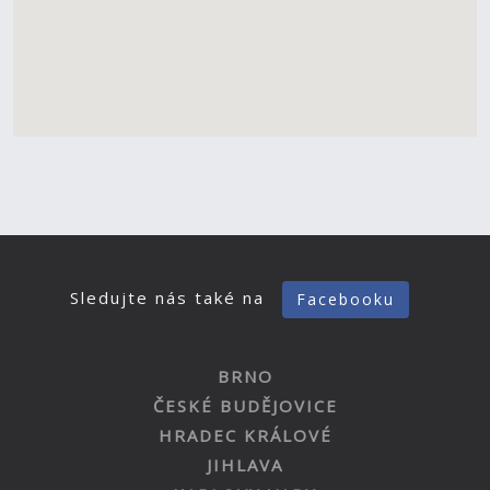
Sledujte nás také na
Facebooku
BRNO
ČESKÉ BUDĚJOVICE
HRADEC KRÁLOVÉ
JIHLAVA