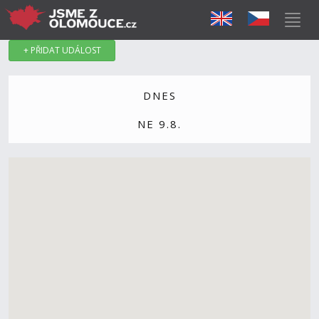
+ PŘIDAT UDÁLOST
DNES
NE 9.8.