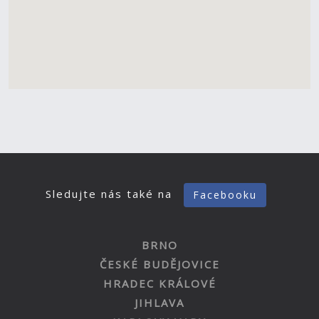
Sledujte nás také na
Facebooku
BRNO
ČESKÉ BUDĚJOVICE
HRADEC KRÁLOVÉ
JIHLAVA