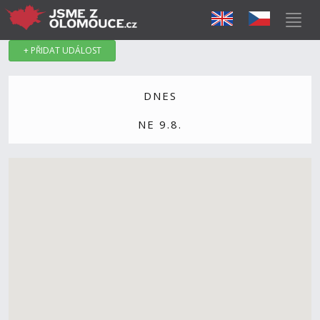
+ PŘIDAT UDÁLOST
DNES
NE 9.8.