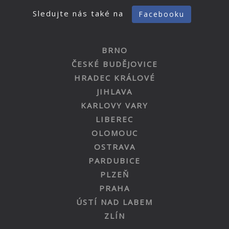
Sledujte nás také na
Facebooku
BRNO
ČESKÉ BUDĚJOVICE
HRADEC KRÁLOVÉ
JIHLAVA
KARLOVY VARY
LIBEREC
OLOMOUC
OSTRAVA
PARDUBICE
PLZEŇ
PRAHA
ÚSTÍ NAD LABEM
ZLÍN