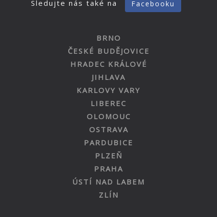
Sledujte nás také na
Facebooku
BRNO
ČESKÉ BUDĚJOVICE
HRADEC KRÁLOVÉ
JIHLAVA
KARLOVY VARY
LIBEREC
OLOMOUC
OSTRAVA
PARDUBICE
PLZEŇ
PRAHA
ÚSTÍ NAD LABEM
ZLÍN