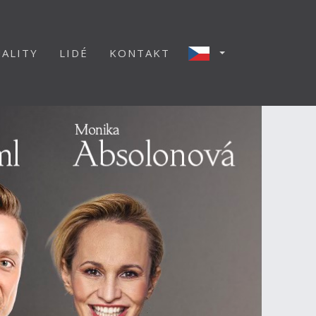
ALITY
LIDÉ
KONTAKT