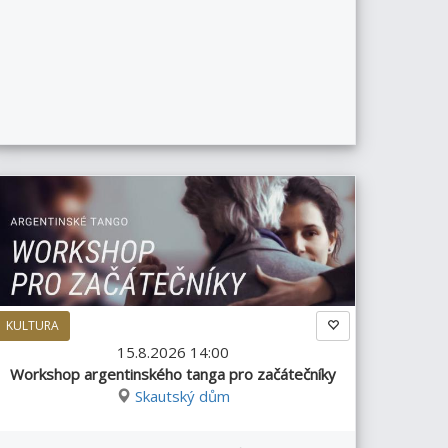
KULTURA
15.8.2026 14:00
Workshop argentinského tanga pro začátečníky
Skautský dům