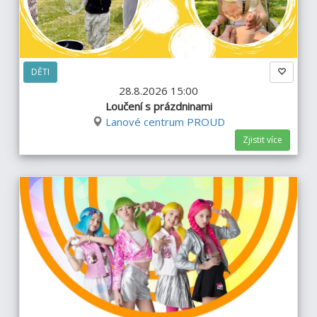
DĚTI
28.8.2026 15:00
Loučení s prázdninami
Lanové centrum PROUD
Zjistit více