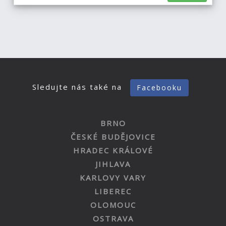
Sledujte nás také na
Facebooku
BRNO
ČESKÉ BUDĚJOVICE
HRADEC KRÁLOVÉ
JIHLAVA
KARLOVY VARY
LIBEREC
OLOMOUC
OSTRAVA