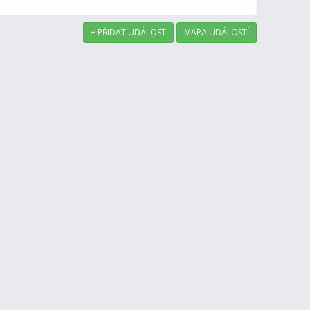
+ PŘIDAT UDÁLOST
MAPA UDÁLOSTÍ