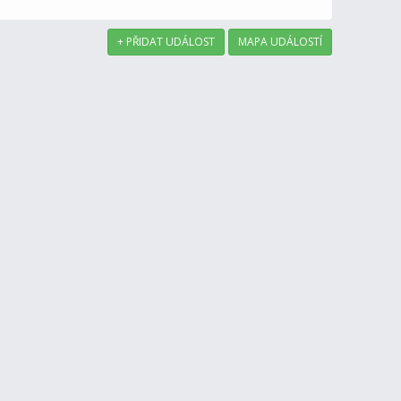
+ PŘIDAT UDÁLOST
MAPA UDÁLOSTÍ