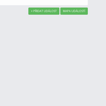
+ PŘIDAT UDÁLOST
MAPA UDÁLOSTÍ