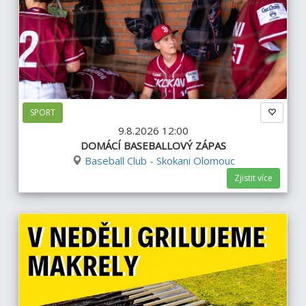
SPORT
9.8.2026 12:00
DOMÁCÍ BASEBALLOVÝ ZÁPAS
Baseball Club - Skokani Olomouc
Zjistit více