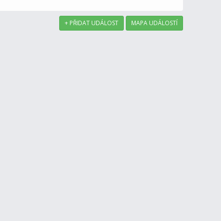
+ PŘIDAT UDÁLOST
MAPA UDÁLOSTÍ