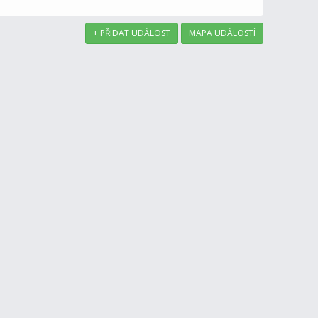
+ PŘIDAT UDÁLOST
MAPA UDÁLOSTÍ