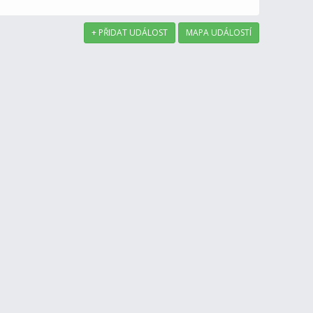
+ PŘIDAT UDÁLOST
MAPA UDÁLOSTÍ