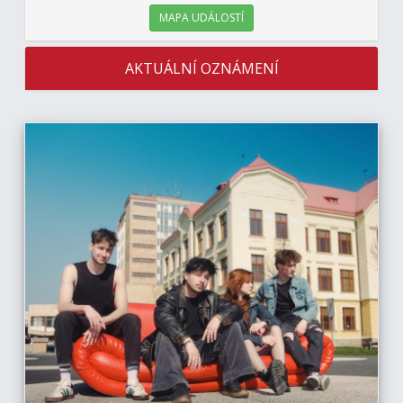
MAPA UDÁLOSTÍ
AKTUÁLNÍ OZNÁMENÍ