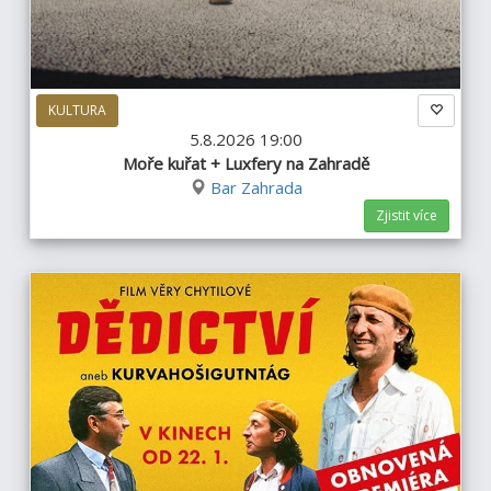
KULTURA
5.8.2026 19:00
Moře kuřat + Luxfery na Zahradě
Bar Zahrada
Zjistit více