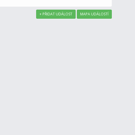
+ PŘIDAT UDÁLOST
MAPA UDÁLOSTÍ