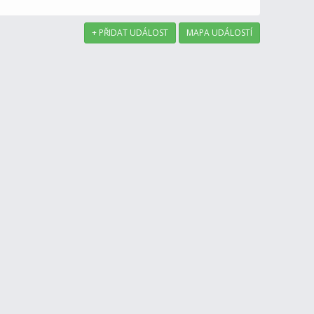
+ PŘIDAT UDÁLOST
MAPA UDÁLOSTÍ