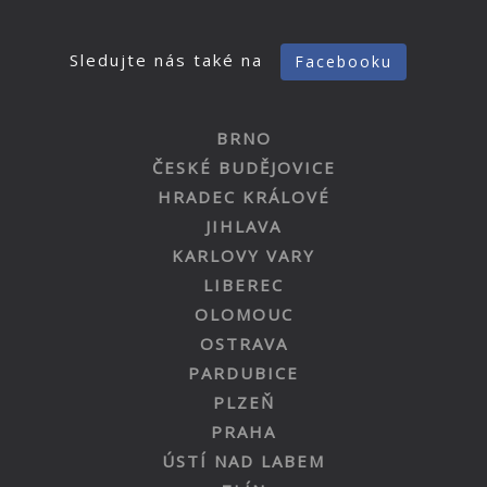
Sledujte nás také na
Facebooku
BRNO
ČESKÉ BUDĚJOVICE
HRADEC KRÁLOVÉ
JIHLAVA
KARLOVY VARY
LIBEREC
OLOMOUC
OSTRAVA
PARDUBICE
PLZEŇ
PRAHA
ÚSTÍ NAD LABEM